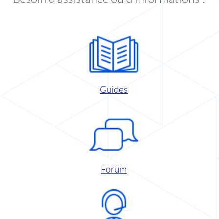
Guides
Forum